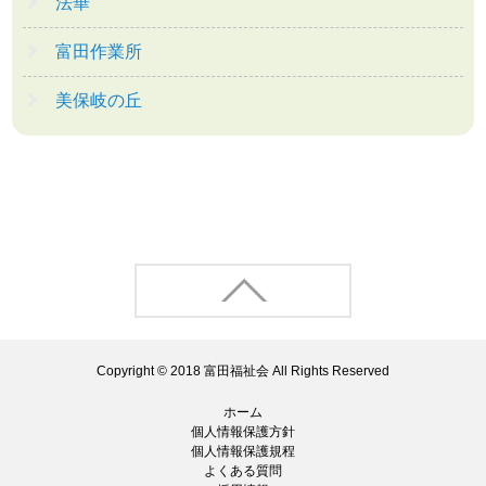
法華
富田作業所
美保岐の丘
Copyright © 2018
富田福祉会
All Rights Reserved
ホーム
個人情報保護方針
個人情報保護規程
よくある質問