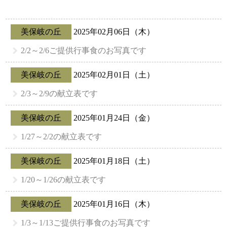
美保岐の丘
2025年02月06日（木）
2/2～2/6ご提供行事食のお写真です
美保岐の丘
2025年02月01日（土）
2/3～2/9の献立表です
美保岐の丘
2025年01月24日（金）
1/27～2/2の献立表です
美保岐の丘
2025年01月18日（土）
1/20～1/26の献立表です
美保岐の丘
2025年01月16日（木）
1/3～1/13ご提供行事食のお写真です