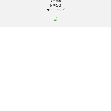
採用情報
お問合せ
サイトマップ